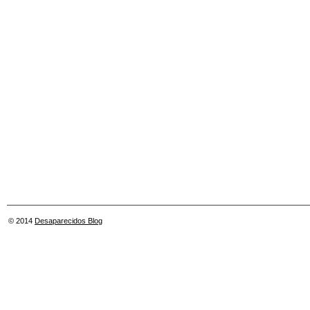
© 2014
Desaparecidos Blog