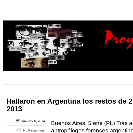
Hallaron en Argentina los restos de 
2013
January 6, 2014
Buenos Aires, 5 ene (PL) Tras a
antropólogos forenses argentinos
No Responses